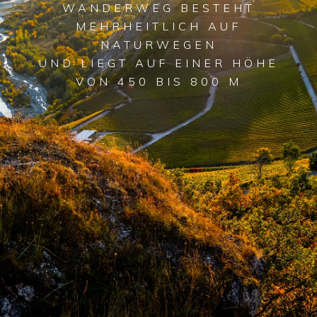
WANDERWEG BESTEHT
MEHRHEITLICH AUF
NATURWEGEN
UND LIEGT AUF EINER HÖHE
VON 450 BIS 800 M