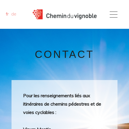
fr
de
CONTACT
Pour les renseignements liés aux
itinéraires de chemins pédestres et de
voies cyclables :